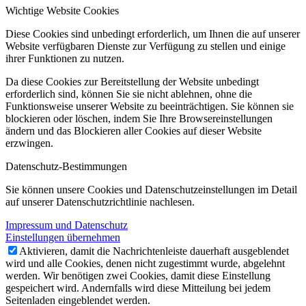
Wichtige Website Cookies
Diese Cookies sind unbedingt erforderlich, um Ihnen die auf unserer
Website verfügbaren Dienste zur Verfügung zu stellen und einige
ihrer Funktionen zu nutzen.
Da diese Cookies zur Bereitstellung der Website unbedingt
erforderlich sind, können Sie sie nicht ablehnen, ohne die
Funktionsweise unserer Website zu beeinträchtigen. Sie können sie
blockieren oder löschen, indem Sie Ihre Browsereinstellungen
ändern und das Blockieren aller Cookies auf dieser Website
erzwingen.
Datenschutz-Bestimmungen
Sie können unsere Cookies und Datenschutzeinstellungen im Detail
auf unserer Datenschutzrichtlinie nachlesen.
Impressum und Datenschutz
Einstellungen übernehmen
Aktivieren, damit die Nachrichtenleiste dauerhaft ausgeblendet
wird und alle Cookies, denen nicht zugestimmt wurde, abgelehnt
werden. Wir benötigen zwei Cookies, damit diese Einstellung
gespeichert wird. Andernfalls wird diese Mitteilung bei jedem
Seitenladen eingeblendet werden.