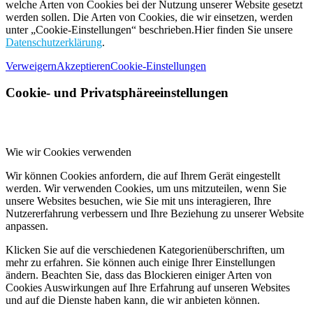
welche Arten von Cookies bei der Nutzung unserer Website gesetzt
werden sollen. Die Arten von Cookies, die wir einsetzen, werden
unter „Cookie-Einstellungen“ beschrieben.Hier finden Sie unsere
Datenschutzerklärung
.
Verweigern
Akzeptieren
Cookie-Einstellungen
Cookie- und Privatsphäreeinstellungen
Wie wir Cookies verwenden
Wir können Cookies anfordern, die auf Ihrem Gerät eingestellt
werden. Wir verwenden Cookies, um uns mitzuteilen, wenn Sie
unsere Websites besuchen, wie Sie mit uns interagieren, Ihre
Nutzererfahrung verbessern und Ihre Beziehung zu unserer Website
anpassen.
Klicken Sie auf die verschiedenen Kategorienüberschriften, um
mehr zu erfahren. Sie können auch einige Ihrer Einstellungen
ändern. Beachten Sie, dass das Blockieren einiger Arten von
Cookies Auswirkungen auf Ihre Erfahrung auf unseren Websites
und auf die Dienste haben kann, die wir anbieten können.