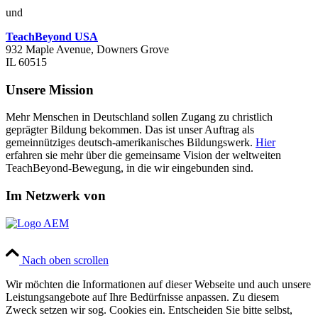
und
TeachBeyond USA
932 Maple Avenue, Downers Grove
IL 60515
Unsere Mission
Mehr Menschen in Deutschland sollen Zugang zu christlich
geprägter Bildung bekommen. Das ist unser Auftrag als
gemeinnütziges deutsch-amerikanisches Bildungswerk.
Hier
erfahren sie mehr über die gemeinsame Vision der weltweiten
TeachBeyond-Bewegung, in die wir eingebunden sind.
Im Netzwerk von
Nach oben scrollen
Wir möchten die Informationen auf dieser Webseite und auch unsere
Leistungsangebote auf Ihre Bedürfnisse anpassen. Zu diesem
Zweck setzen wir sog. Cookies ein. Entscheiden Sie bitte selbst,