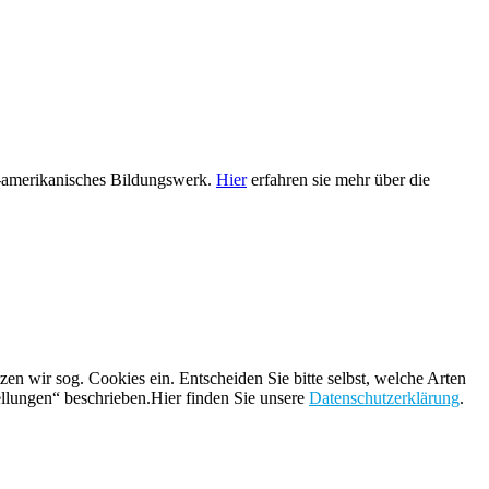
h-amerikanisches Bildungswerk.
Hier
erfahren sie mehr über die
n wir sog. Cookies ein. Entscheiden Sie bitte selbst, welche Arten
ellungen“ beschrieben.Hier finden Sie unsere
Datenschutzerklärung
.