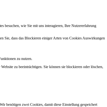
s besuchen, wie Sie mit uns interagieren, Ihre Nutzererfahrung
hten Sie, dass das Blockieren einiger Arten von Cookies Auswirkungen
Funktionen zu nutzen.
 Website zu beeinträchtigen. Sie können sie blockieren oder löschen,
Wir benötigen zwei Cookies, damit diese Einstellung gespeichert