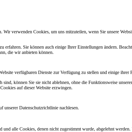
n. Wir verwenden Cookies, um uns mitzuteilen, wenn Sie unsere Website
zu erfahren. Sie können auch einige Ihrer Einstellungen ändern. Beac
ann, die wir anbieten können.
Website verfügbaren Dienste zur Verfügung zu stellen und einige ihrer 
h sind, können Sie sie nicht ablehnen, ohne die Funktionsweise unserer
 Cookies auf dieser Website erzwingen.
f unserer Datenschutzrichtlinie nachlesen.
ird und alle Cookies, denen nicht zugestimmt wurde, abgelehnt werden. 