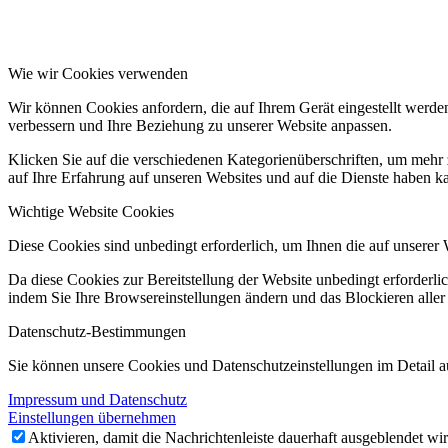
Wie wir Cookies verwenden
Wir können Cookies anfordern, die auf Ihrem Gerät eingestellt werde
verbessern und Ihre Beziehung zu unserer Website anpassen.
Klicken Sie auf die verschiedenen Kategorienüberschriften, um mehr 
auf Ihre Erfahrung auf unseren Websites und auf die Dienste haben k
Wichtige Website Cookies
Diese Cookies sind unbedingt erforderlich, um Ihnen die auf unserer 
Da diese Cookies zur Bereitstellung der Website unbedingt erforderlic
indem Sie Ihre Browsereinstellungen ändern und das Blockieren aller
Datenschutz-Bestimmungen
Sie können unsere Cookies und Datenschutzeinstellungen im Detail au
Impressum und Datenschutz
Einstellungen übernehmen
Aktivieren, damit die Nachrichtenleiste dauerhaft ausgeblendet w