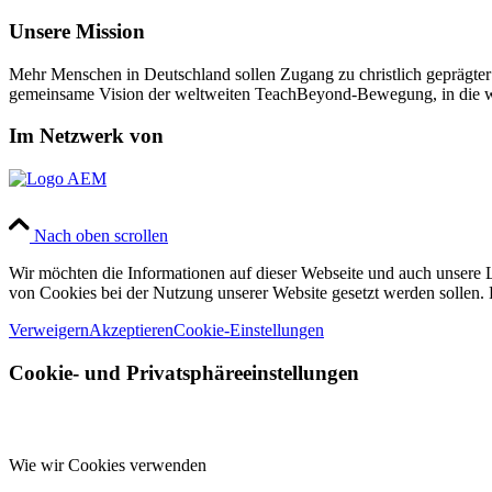
Unsere Mission
Mehr Menschen in Deutschland sollen Zugang zu christlich geprägte
gemeinsame Vision der weltweiten TeachBeyond-Bewegung, in die w
Im Netzwerk von
Nach oben scrollen
Wir möchten die Informationen auf dieser Webseite und auch unsere L
von Cookies bei der Nutzung unserer Website gesetzt werden sollen. 
Verweigern
Akzeptieren
Cookie-Einstellungen
Cookie- und Privatsphäreeinstellungen
Wie wir Cookies verwenden