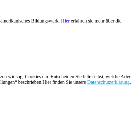
h-amerikanisches Bildungswerk.
Hier
erfahren sie mehr über die
n wir sog. Cookies ein. Entscheiden Sie bitte selbst, welche Arten
ellungen“ beschrieben.Hier finden Sie unsere
Datenschutzerklärung
.