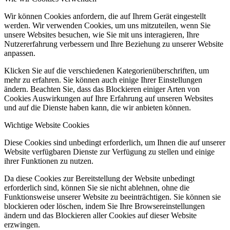
Wir können Cookies anfordern, die auf Ihrem Gerät eingestellt
werden. Wir verwenden Cookies, um uns mitzuteilen, wenn Sie
unsere Websites besuchen, wie Sie mit uns interagieren, Ihre
Nutzererfahrung verbessern und Ihre Beziehung zu unserer Website
anpassen.
Klicken Sie auf die verschiedenen Kategorienüberschriften, um
mehr zu erfahren. Sie können auch einige Ihrer Einstellungen
ändern. Beachten Sie, dass das Blockieren einiger Arten von
Cookies Auswirkungen auf Ihre Erfahrung auf unseren Websites
und auf die Dienste haben kann, die wir anbieten können.
Wichtige Website Cookies
Diese Cookies sind unbedingt erforderlich, um Ihnen die auf unserer
Website verfügbaren Dienste zur Verfügung zu stellen und einige
ihrer Funktionen zu nutzen.
Da diese Cookies zur Bereitstellung der Website unbedingt
erforderlich sind, können Sie sie nicht ablehnen, ohne die
Funktionsweise unserer Website zu beeinträchtigen. Sie können sie
blockieren oder löschen, indem Sie Ihre Browsereinstellungen
ändern und das Blockieren aller Cookies auf dieser Website
erzwingen.