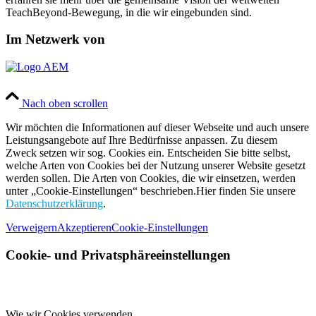
TeachBeyond-Bewegung, in die wir eingebunden sind.
Im Netzwerk von
Nach oben scrollen
Wir möchten die Informationen auf dieser Webseite und auch unsere
Leistungsangebote auf Ihre Bedürfnisse anpassen. Zu diesem
Zweck setzen wir sog. Cookies ein. Entscheiden Sie bitte selbst,
welche Arten von Cookies bei der Nutzung unserer Website gesetzt
werden sollen. Die Arten von Cookies, die wir einsetzen, werden
unter „Cookie-Einstellungen“ beschrieben.Hier finden Sie unsere
Datenschutzerklärung
.
Verweigern
Akzeptieren
Cookie-Einstellungen
Cookie- und Privatsphäreeinstellungen
Wie wir Cookies verwenden