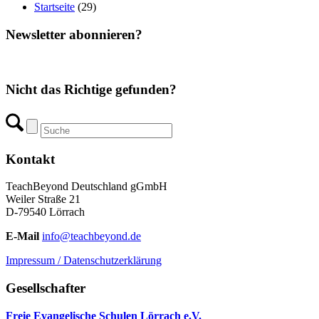
Startseite
(29)
Newsletter abonnieren?
Nicht das Richtige gefunden?
Kontakt
TeachBeyond Deutschland gGmbH
Weiler Straße 21
D-79540 Lörrach
E-Mail
info@teachbeyond.de
Impressum / Datenschutzerklärung
Gesellschafter
Freie Evangelische Schulen Lörrach e.V.