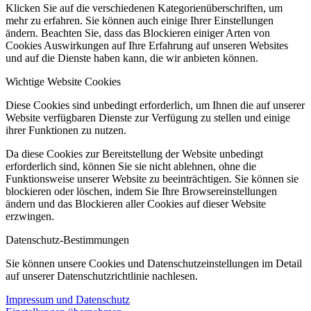
Klicken Sie auf die verschiedenen Kategorienüberschriften, um
mehr zu erfahren. Sie können auch einige Ihrer Einstellungen
ändern. Beachten Sie, dass das Blockieren einiger Arten von
Cookies Auswirkungen auf Ihre Erfahrung auf unseren Websites
und auf die Dienste haben kann, die wir anbieten können.
Wichtige Website Cookies
Diese Cookies sind unbedingt erforderlich, um Ihnen die auf unserer
Website verfügbaren Dienste zur Verfügung zu stellen und einige
ihrer Funktionen zu nutzen.
Da diese Cookies zur Bereitstellung der Website unbedingt
erforderlich sind, können Sie sie nicht ablehnen, ohne die
Funktionsweise unserer Website zu beeinträchtigen. Sie können sie
blockieren oder löschen, indem Sie Ihre Browsereinstellungen
ändern und das Blockieren aller Cookies auf dieser Website
erzwingen.
Datenschutz-Bestimmungen
Sie können unsere Cookies und Datenschutzeinstellungen im Detail
auf unserer Datenschutzrichtlinie nachlesen.
Impressum und Datenschutz