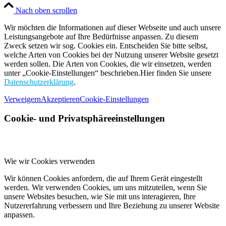
Nach oben scrollen
Wir möchten die Informationen auf dieser Webseite und auch unsere
Leistungsangebote auf Ihre Bedürfnisse anpassen. Zu diesem
Zweck setzen wir sog. Cookies ein. Entscheiden Sie bitte selbst,
welche Arten von Cookies bei der Nutzung unserer Website gesetzt
werden sollen. Die Arten von Cookies, die wir einsetzen, werden
unter „Cookie-Einstellungen“ beschrieben.Hier finden Sie unsere
Datenschutzerklärung
.
Verweigern
Akzeptieren
Cookie-Einstellungen
Cookie- und Privatsphäreeinstellungen
Wie wir Cookies verwenden
Wir können Cookies anfordern, die auf Ihrem Gerät eingestellt
werden. Wir verwenden Cookies, um uns mitzuteilen, wenn Sie
unsere Websites besuchen, wie Sie mit uns interagieren, Ihre
Nutzererfahrung verbessern und Ihre Beziehung zu unserer Website
anpassen.