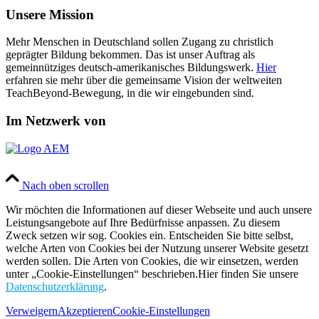
Unsere Mission
Mehr Menschen in Deutschland sollen Zugang zu christlich
geprägter Bildung bekommen. Das ist unser Auftrag als
gemeinnütziges deutsch-amerikanisches Bildungswerk.
Hier
erfahren sie mehr über die gemeinsame Vision der weltweiten
TeachBeyond-Bewegung, in die wir eingebunden sind.
Im Netzwerk von
Nach oben scrollen
Wir möchten die Informationen auf dieser Webseite und auch unsere
Leistungsangebote auf Ihre Bedürfnisse anpassen. Zu diesem
Zweck setzen wir sog. Cookies ein. Entscheiden Sie bitte selbst,
welche Arten von Cookies bei der Nutzung unserer Website gesetzt
werden sollen. Die Arten von Cookies, die wir einsetzen, werden
unter „Cookie-Einstellungen“ beschrieben.Hier finden Sie unsere
Datenschutzerklärung
.
Verweigern
Akzeptieren
Cookie-Einstellungen