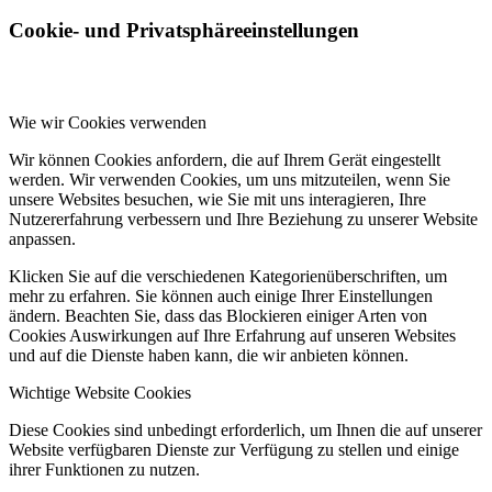
Cookie- und Privatsphäreeinstellungen
Wie wir Cookies verwenden
Wir können Cookies anfordern, die auf Ihrem Gerät eingestellt
werden. Wir verwenden Cookies, um uns mitzuteilen, wenn Sie
unsere Websites besuchen, wie Sie mit uns interagieren, Ihre
Nutzererfahrung verbessern und Ihre Beziehung zu unserer Website
anpassen.
Klicken Sie auf die verschiedenen Kategorienüberschriften, um
mehr zu erfahren. Sie können auch einige Ihrer Einstellungen
ändern. Beachten Sie, dass das Blockieren einiger Arten von
Cookies Auswirkungen auf Ihre Erfahrung auf unseren Websites
und auf die Dienste haben kann, die wir anbieten können.
Wichtige Website Cookies
Diese Cookies sind unbedingt erforderlich, um Ihnen die auf unserer
Website verfügbaren Dienste zur Verfügung zu stellen und einige
ihrer Funktionen zu nutzen.